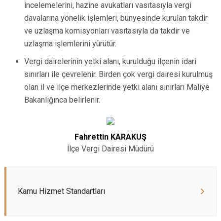
incelemelerini, hazine avukatları vasıtasıyla vergi
davalarına yönelik işlemleri, bünyesinde kurulan takdir
ve uzlaşma komisyonları vasıtasıyla da takdir ve
uzlaşma işlemlerini yürütür.
Vergi dairelerinin yetki alanı, kurulduğu ilçenin idari
sınırları ile çevrelenir. Birden çok vergi dairesi kurulmuş
olan il ve ilçe merkezlerinde yetki alanı sınırları Maliye
Bakanlığınca belirlenir.
Fahrettin KARAKUŞ
İlçe Vergi Dairesi Müdürü
Kamu Hizmet Standartları